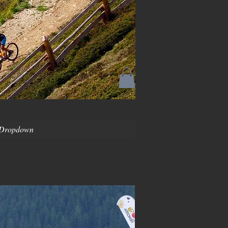
Shop
Dropdown